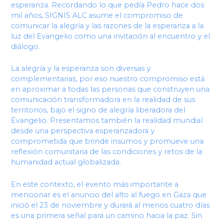
esperanza. Recordando lo que pedía Pedro hace dos
mil años, SIGNIS ALC asume el compromiso de
comunicar la alegría y las razones de la esperanza a la
luz del Evangelio como una invitación al encuentro y el
diálogo.
La alegría y la esperanza son diversas y
complementarias, por eso nuestro compromiso está
en aproximar a todas las personas que construyen una
comunicación transformadora en la realidad de sus
territorios, bajo el signo de alegría liberadora del
Evangelio. Presentamos también la realidad mundial
desde una perspectiva esperanzadora y
comprometida que brinde insumos y promueve una
reflexión comunitaria de las condiciones y retos de la
humanidad actual globalizada.
En este contexto, el evento más importante a
mencionar es el anuncio del alto al fuego en Gaza que
inició el 23 de noviembre y durará al menos cuatro días
es una primera señal para un camino hacia la paz. Sin