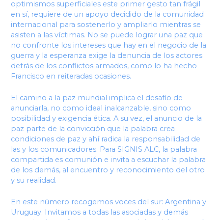
optimismos superficiales este primer gesto tan frágil
en sí, requiere de un apoyo decidido de la comunidad
internacional para sostenerlo y ampliarlo mientras se
asisten a las víctimas. No se puede lograr una paz que
no confronte los intereses que hay en el negocio de la
guerra y la esperanza exige la denuncia de los actores
detrás de los conflictos armados, como lo ha hecho
Francisco en reiteradas ocasiones.
El camino a la paz mundial implica el desafío de
anunciarla, no como ideal inalcanzable, sino como
posibilidad y exigencia ética. A su vez, el anuncio de la
paz parte de la convicción que la palabra crea
condiciones de paz y ahí radica la responsabilidad de
las y los comunicadores. Para SIGNIS ALC, la palabra
compartida es comunión e invita a escuchar la palabra
de los demás, al encuentro y reconocimiento del otro
y su realidad.
En este número recogemos voces del sur: Argentina y
Uruguay. Invitamos a todas las asociadas y demás