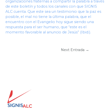
organizaciones fraternas a compartir la palabra a través
de este boletín y todos los canales con que SIGNIS
ALC cuenta. Que este sea un testimonio que la paz es
posible, el mal no tiene la última palabra, que el
encuentro con el Evangelio hoy sigue siendo una
respuesta para el ser humano, que “este es el
momento favorable al anuncio de Jesús” (Ibid.).
Next Entrada
→