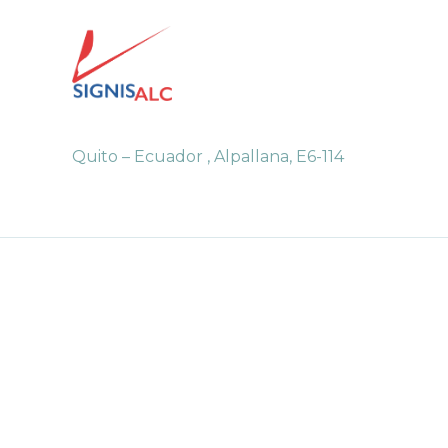
Quito – Ecuador , Alpallana, E6-114