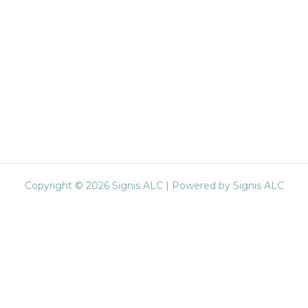
Copyright © 2026 Signis ALC | Powered by Signis ALC