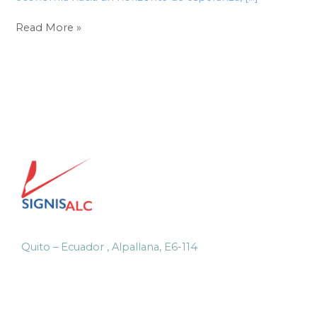
Read More »
Quito – Ecuador , Alpallana, E6-114