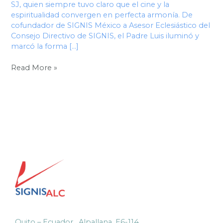
SJ, quien siempre tuvo claro que el cine y la
espiritualidad convergen en perfecta armonía. De
cofundador de SIGNIS México a Asesor Eclesiástico del
Consejo Directivo de SIGNIS, el Padre Luis iluminó y
marcó la forma […]
Read More »
Quito – Ecuador , Alpallana, E6-114