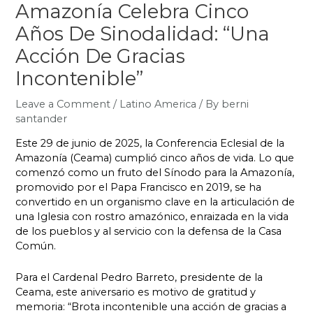
Amazonía Celebra Cinco
Años De Sinodalidad: “Una
Acción De Gracias
Incontenible”
Leave a Comment
/
Latino America
/ By
berni
santander
Este 29 de junio de 2025, la Conferencia Eclesial de la
Amazonía (Ceama) cumplió cinco años de vida. Lo que
comenzó como un fruto del Sínodo para la Amazonía,
promovido por el Papa Francisco en 2019, se ha
convertido en un organismo clave en la articulación de
una Iglesia con rostro amazónico, enraizada en la vida
de los pueblos y al servicio con la defensa de la Casa
Común.
Para el Cardenal Pedro Barreto, presidente de la
Ceama, este aniversario es motivo de gratitud y
memoria: “Brota incontenible una acción de gracias a