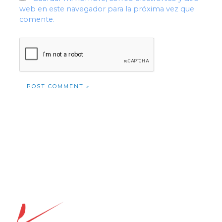
web en este navegador para la próxima vez que
comente.