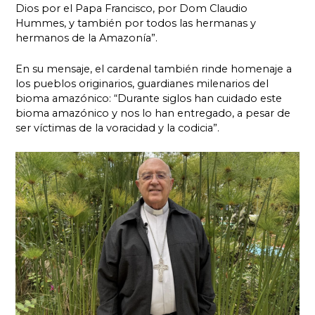
Dios por el Papa Francisco, por Dom Claudio
Hummes, y también por todos las hermanas y
hermanos de la Amazonía”.
En su mensaje, el cardenal también rinde homenaje a
los pueblos originarios, guardianes milenarios del
bioma amazónico: “Durante siglos han cuidado este
bioma amazónico y nos lo han entregado, a pesar de
ser víctimas de la voracidad y la codicia”.