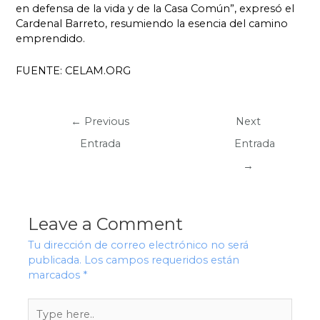
en defensa de la vida y de la Casa Común”, expresó el
Cardenal Barreto, resumiendo la esencia del camino
emprendido.
FUENTE: CELAM.ORG
←
Previous
Next
Entrada
Entrada
→
Leave a Comment
Tu dirección de correo electrónico no será
publicada.
Los campos requeridos están
marcados
*
Type