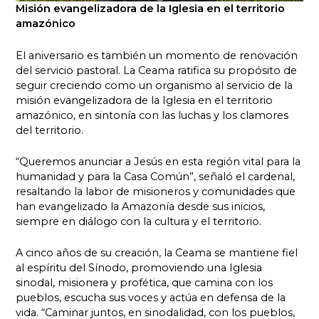
Misión evangelizadora de la Iglesia en el territorio
amazónico
El aniversario es también un momento de renovación
del servicio pastoral. La Ceama ratifica su propósito de
seguir creciendo como un organismo al servicio de la
misión evangelizadora de la Iglesia en el territorio
amazónico, en sintonía con las luchas y los clamores
del territorio.
“Queremos anunciar a Jesús en esta región vital para la
humanidad y para la Casa Común”, señaló el cardenal,
resaltando la labor de misioneros y comunidades que
han evangelizado la Amazonía desde sus inicios,
siempre en diálogo con la cultura y el territorio.
A cinco años de su creación, la Ceama se mantiene fiel
al espíritu del Sínodo, promoviendo una Iglesia
sinodal, misionera y profética, que camina con los
pueblos, escucha sus voces y actúa en defensa de la
vida. “Caminar juntos, en sinodalidad, con los pueblos,