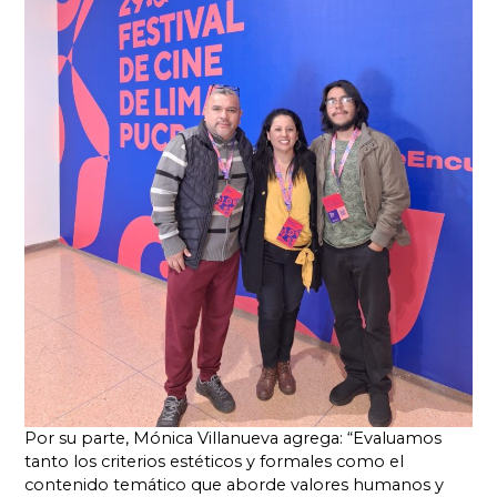
Por su parte, Mónica Villanueva agrega: “Evaluamos
tanto los criterios estéticos y formales como el
contenido temático que aborde valores humanos y