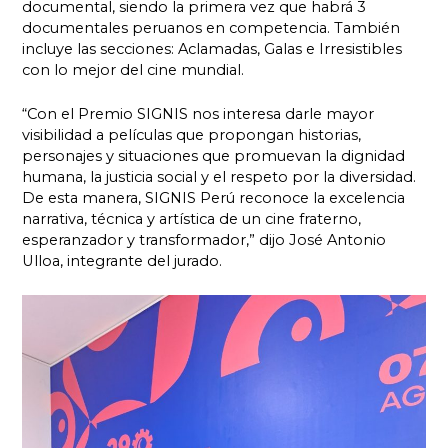
documental, siendo la primera vez que habrá 3
documentales peruanos en competencia. También
incluye las secciones: Aclamadas, Galas e Irresistibles
con lo mejor del cine mundial.
“Con el Premio SIGNIS nos interesa darle mayor
visibilidad a películas que propongan historias,
personajes y situaciones que promuevan la dignidad
humana, la justicia social y el respeto por la diversidad.
De esta manera, SIGNIS Perú reconoce la excelencia
narrativa, técnica y artística de un cine fraterno,
esperanzador y transformador,” dijo José Antonio
Ulloa, integrante del jurado.