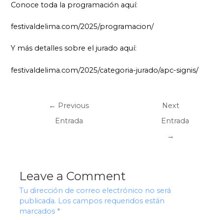
Conoce toda la programación aquí:
festivaldelima.com/2025/programacion/
Y más detalles sobre el jurado aquí:
festivaldelima.com/2025/categoria-jurado/apc-signis/
←
Previous
Next
Entrada
Entrada
→
Leave a Comment
Tu dirección de correo electrónico no será
publicada.
Los campos requeridos están
marcados
*