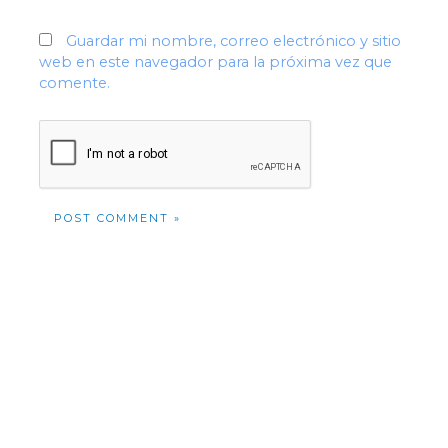
Guardar mi nombre, correo electrónico y sitio
web en este navegador para la próxima vez que
comente.