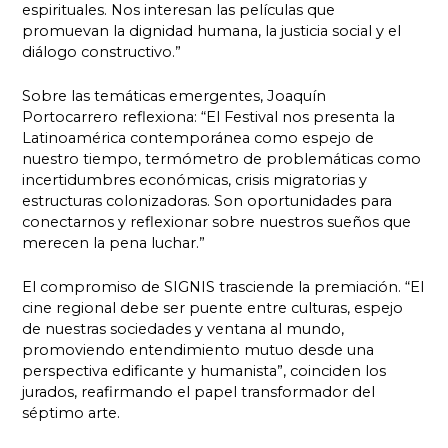
espirituales. Nos interesan las películas que
promuevan la dignidad humana, la justicia social y el
diálogo constructivo.”
Sobre las temáticas emergentes, Joaquín
Portocarrero reflexiona: “El Festival nos presenta la
Latinoamérica contemporánea como espejo de
nuestro tiempo, termómetro de problemáticas como
incertidumbres económicas, crisis migratorias y
estructuras colonizadoras. Son oportunidades para
conectarnos y reflexionar sobre nuestros sueños que
merecen la pena luchar.”
El compromiso de SIGNIS trasciende la premiación. “El
cine regional debe ser puente entre culturas, espejo
de nuestras sociedades y ventana al mundo,
promoviendo entendimiento mutuo desde una
perspectiva edificante y humanista”, coinciden los
jurados, reafirmando el papel transformador del
séptimo arte.