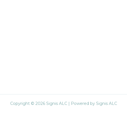
Copyright © 2026 Signis ALC | Powered by Signis ALC