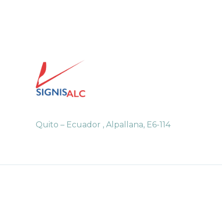
Quito – Ecuador , Alpallana, E6-114